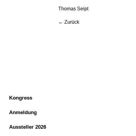
Thomas Seipt
←
Zurück
Kongress
Anmeldung
Aussteller 2026