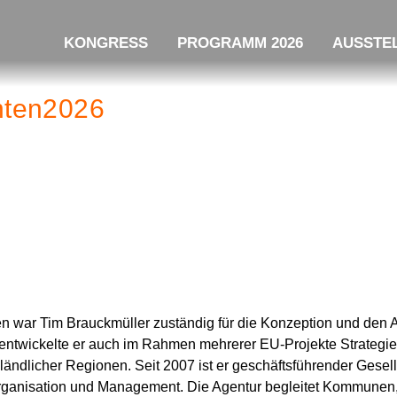
KONGRESS
PROGRAMM 2026
AUSSTEL
nten2026
n war Tim Brauckmüller zuständig für die Konzeption und den
ntwickelte er auch im Rahmen mehrerer EU-Projekte Strategie
ländlicher Regionen. Seit 2007 ist er geschäftsführender Gese
Organisation und Management. Die Agentur begleitet Kommunen