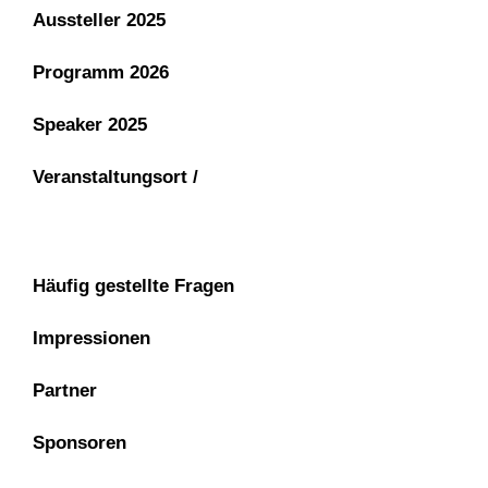
Aussteller 2025
Programm 2026
Speaker 2025
Veranstaltungsort /
Häufig gestellte Fragen
Impressionen
Partner
Sponsoren