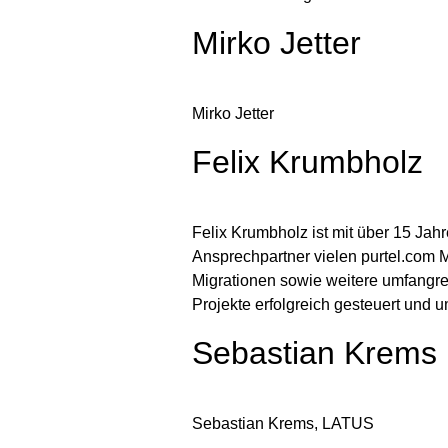
Mirko Jetter
Mirko Jetter
Felix Krumbholz
Felix Krumbholz ist mit über 15 Jah
Ansprechpartner vielen purtel.com 
Migrationen sowie weitere umfangrei
Projekte erfolgreich gesteuert und
Sebastian Krems
Sebastian Krems, LATUS