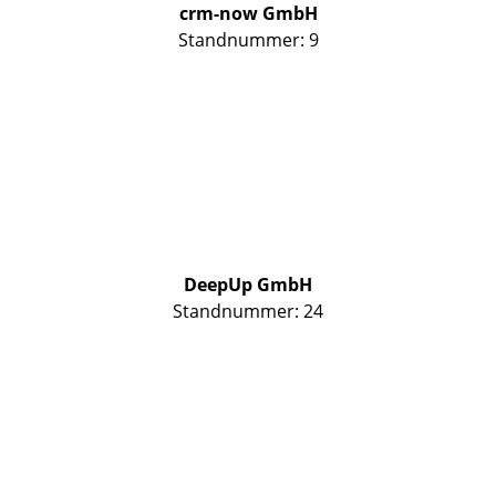
crm-now GmbH
Standnummer: 9
DeepUp GmbH
Standnummer: 24