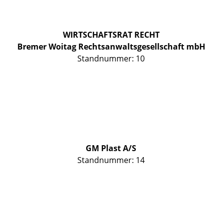
WIRTSCHAFTSRAT RECHT
Bremer Woitag Rechtsanwaltsgesellschaft mbH
Standnummer: 10
GM Plast A/S
Standnummer: 14