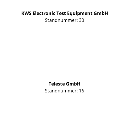
KWS Electronic Test Equipment GmbH
Standnummer: 30
Teleste GmbH
Standnummer: 16