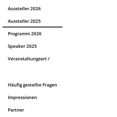
Aussteller 2026
Aussteller 2025
Programm 2026
Speaker 2025
Veranstaltungsort /
Häufig gestellte Fragen
Impressionen
Partner