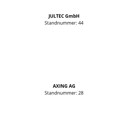
JULTEC GmbH
Standnummer: 44
AXING AG
Standnummer: 28