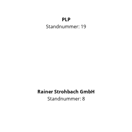
PLP
Standnummer: 19
Rainer Strohbach GmbH
Standnummer: 8