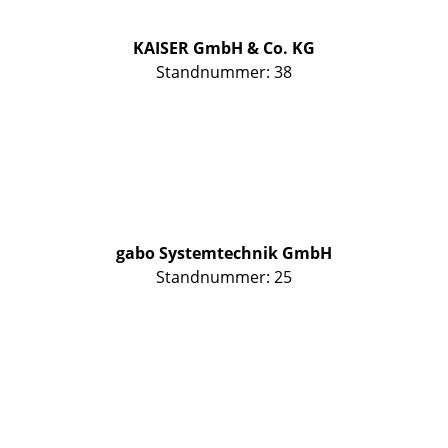
KAISER GmbH & Co. KG
Standnummer: 38
gabo Systemtechnik GmbH
Standnummer: 25