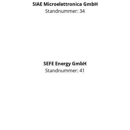
SIAE Microelettronica GmbH
Standnummer: 34
SEFE Energy GmbH
Standnummer: 41