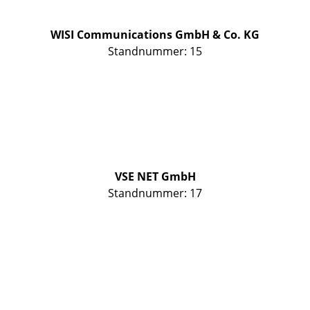
WISI Communications GmbH & Co. KG
Standnummer: 15
VSE NET GmbH
Standnummer: 17