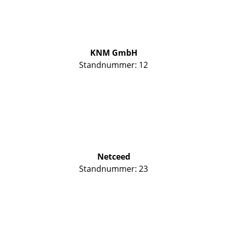
KNM GmbH
Standnummer: 12
Netceed
Standnummer: 23