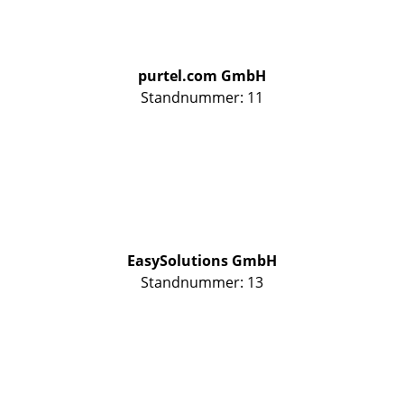
purtel.com GmbH
Standnummer: 11
EasySolutions GmbH
Standnummer: 13