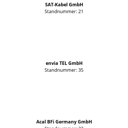
SAT-Kabel GmbH
Standnummer: 21
envia TEL GmbH
Standnummer: 35
Acal BFi Germany GmbH