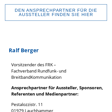
DEN ANSPRECHPARTNER FÜR DIE
AUSSTELLER FINDEN SIE HIER
Ralf Berger
Vorsitzender des FRK –
Fachverband Rundfunk- und
BreitbandKommunikation
Ansprechpartner für Aussteller, Sponsoren,
Referenten und Medienpartner:
Pestalozzistr. 11
01979 Lauchhammer