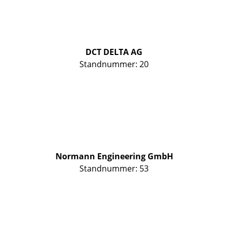
DCT DELTA AG
Standnummer: 20
Normann Engineering GmbH
Standnummer: 53