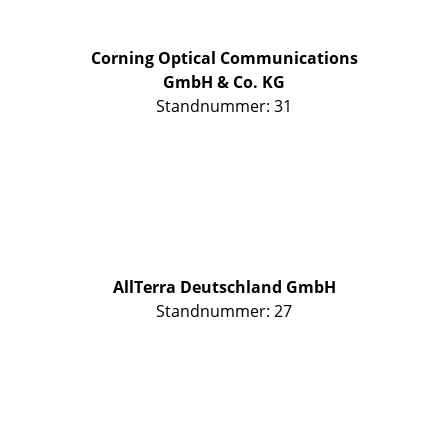
Corning Optical Communications
GmbH & Co. KG
Standnummer: 31
AllTerra Deutschland GmbH
Standnummer: 27