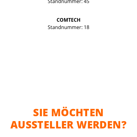
Standnummer: 45
COMTECH
Standnummer: 18
SIE MÖCHTEN
AUSSTELLER WERDEN?