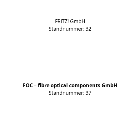
FRITZ! GmbH
Standnummer: 32
FOC – fibre optical components GmbH
Standnummer: 37