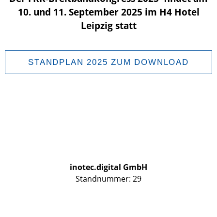
10. und 11. September 2025 im H4 Hotel
Leipzig statt
STANDPLAN 2025 ZUM DOWNLOAD
inotec.digital GmbH
Standnummer: 29