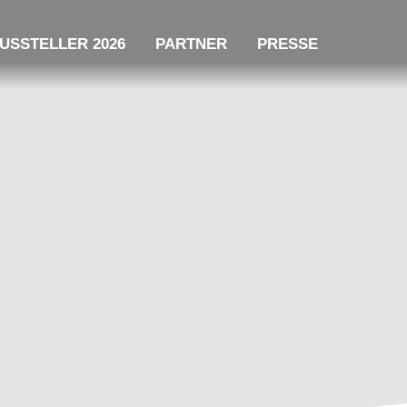
USSTELLER 2026
PARTNER
PRESSE