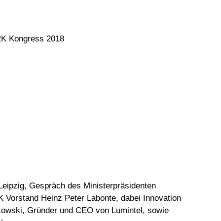
RK Kongress 2018
eipzig, Gespräch des Ministerpräsidenten
 Vorstand Heinz Peter Labonte, dabei Innovation
kowski, Gründer und CEO von Lumintel, sowie