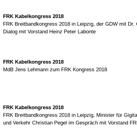
FRK Kabelkongress 2018
FRK Breitbandkongress 2018 in Leipzig, der GDW mit Dr.
Dialog mit Vorstand Heinz Peter Labonte
FRK Kabelkongress 2018
MdB Jens Lehmann zum FRK Kongress 2018
FRK Kabelkongress 2018
FRK Breitbandkongress 2018 in Leipzig, Minister für Gigital
und Verkehr Christian Pegel im Gespräch mit Vorstand FR