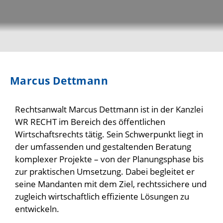
Marcus Dettmann
Rechtsanwalt Marcus Dettmann ist in der Kanzlei
WR RECHT im Bereich des öffentlichen
Wirtschaftsrechts tätig. Sein Schwerpunkt liegt in
der umfassenden und gestaltenden Beratung
komplexer Projekte – von der Planungsphase bis
zur praktischen Umsetzung. Dabei begleitet er
seine Mandanten mit dem Ziel, rechtssichere und
zugleich wirtschaftlich effiziente Lösungen zu
entwickeln.