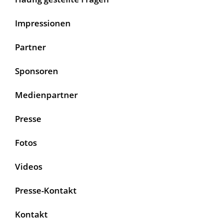
Impressionen
Partner
Sponsoren
Medienpartner
Presse
Fotos
Videos
Presse-Kontakt
Kontakt