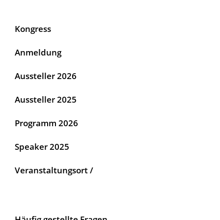
Kongress
Anmeldung
Aussteller 2026
Aussteller 2025
Programm 2026
Speaker 2025
Veranstaltungsort /
Häufig gestellte Fragen