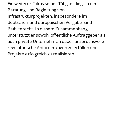
Ein weiterer Fokus seiner Tätigkeit liegt in der
Beratung und Begleitung von
Infrastrukturprojekten, insbesondere im
deutschen und europäischen Vergabe- und
Beihilferecht. In diesem Zusammenhang
unterstützt er sowohl öffentliche Auftraggeber als
auch private Unternehmen dabei, anspruchsvolle
regulatorische Anforderungen zu erfüllen und
Projekte erfolgreich zu realisieren.
IMPRESSUM
DATENSCHUTZ