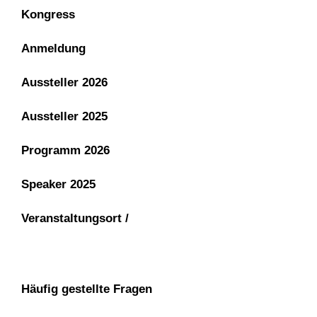
Kongress
Anmeldung
Aussteller 2026
Aussteller 2025
Programm 2026
Speaker 2025
Veranstaltungsort /
Häufig gestellte Fragen