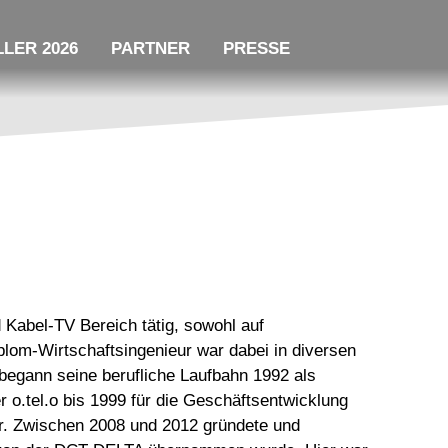
LER 2026
PARTNER
PRESSE
 Kabel-TV Bereich tätig, sowohl auf
iplom-Wirtschaftsingenieur war dabei in diversen
 begann seine berufliche Laufbahn 1992 als
 o.tel.o bis 1999 für die Geschäftsentwicklung
r. Zwischen 2008 und 2012 gründete und