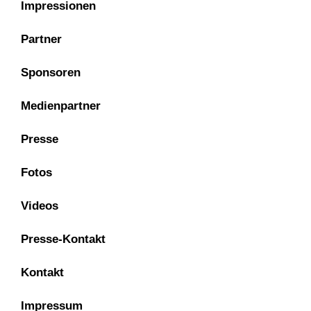
Impressionen
Partner
Sponsoren
Medienpartner
Presse
Fotos
Videos
Presse-Kontakt
Kontakt
Impressum