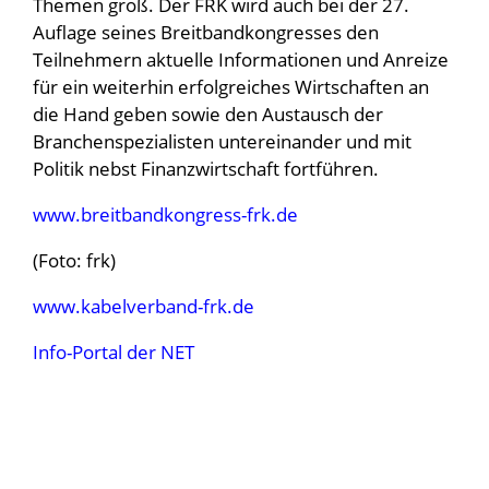
Themen groß. Der FRK wird auch bei der 27.
Auflage seines Breitbandkongresses den
Teilnehmern aktuelle Informationen und Anreize
für ein weiterhin erfolgreiches Wirtschaften an
die Hand geben sowie den Austausch der
Branchenspezialisten untereinander und mit
Politik nebst Finanzwirtschaft fortführen.
www.breitbandkongress-frk.de
(Foto: frk)
www.kabelverband-frk.de
Info-Portal der NET