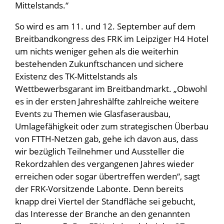
Mittelstands.“
So wird es am 11. und 12. September auf dem
Breitbandkongress des FRK im Leipziger H4 Hotel
um nichts weniger gehen als die weiterhin
bestehenden Zukunftschancen und sichere
Existenz des TK-Mittelstands als
Wettbewerbsgarant im Breitbandmarkt. „Obwohl
es in der ersten Jahreshälfte zahlreiche weitere
Events zu Themen wie Glasfaserausbau,
Umlagefähigkeit oder zum strategischen Überbau
von FTTH-Netzen gab, gehe ich davon aus, dass
wir bezüglich Teilnehmer und Aussteller die
Rekordzahlen des vergangenen Jahres wieder
erreichen oder sogar übertreffen werden“, sagt
der FRK-Vorsitzende Labonte. Denn bereits
knapp drei Viertel der Standfläche sei gebucht,
das Interesse der Branche an den genannten