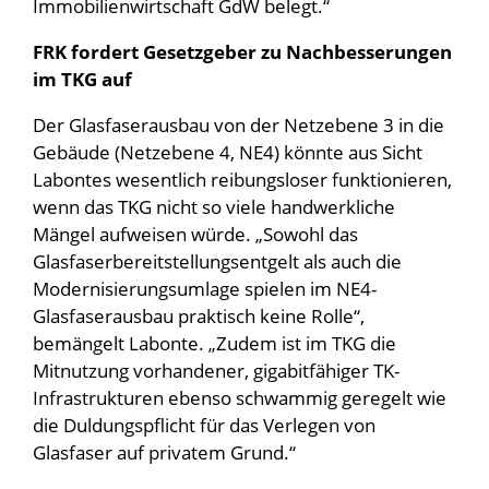
Immobilienwirtschaft GdW belegt.“
FRK fordert Gesetzgeber zu Nachbesserungen
im TKG auf
Der Glasfaserausbau von der Netzebene 3 in die
Gebäude (Netzebene 4, NE4) könnte aus Sicht
Labontes wesentlich reibungsloser funktionieren,
wenn das TKG nicht so viele handwerkliche
Mängel aufweisen würde. „Sowohl das
Glasfaserbereitstellungsentgelt als auch die
Modernisierungsumlage spielen im NE4-
Glasfaserausbau praktisch keine Rolle“,
bemängelt Labonte. „Zudem ist im TKG die
Mitnutzung vorhandener, gigabitfähiger TK-
Infrastrukturen ebenso schwammig geregelt wie
die Duldungspflicht für das Verlegen von
Glasfaser auf privatem Grund.“