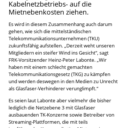
Kabelnetzbetriebs- auf die
Mietnebenkosten ziehen.
Es wird in diesem Zusammenhang auch darum
gehen, wie sich die mittelständischen
Telekommunikationsunternehmen (TKU)
zukunftsfähig aufstellen. „Derzeit weht unseren
Mitgliedern ein steifer Wind ins Gesicht“, sagt
FRK-Vorsitzender Heinz-Peter Labonte. „Wir
haben mit einem schlecht gemachten
Telekommunikationsgesetz (TKG) zu kämpfen
und werden deswegen in den Medien zu Unrecht
als Glasfaser-Verhinderer verunglimpft.“
Es seien laut Labonte aber vielmehr die bisher
lediglich die Netzebene 3 mit Glasfaser
ausbauenden TK-Konzerne sowie Betreiber von
Streaming-Plattformen, die mit teils