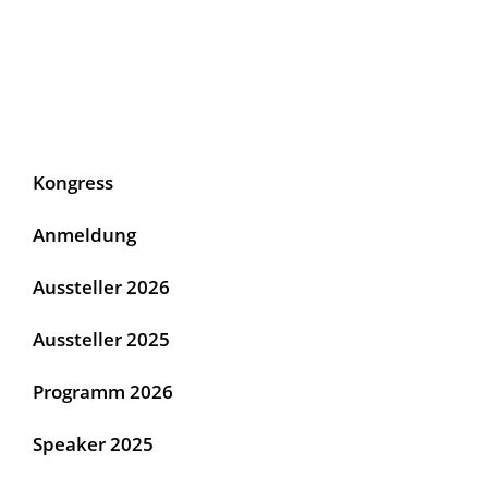
IMPRESSUM
DATENSCHUTZ
Kongress
Anmeldung
Aussteller 2026
Aussteller 2025
Programm 2026
Speaker 2025