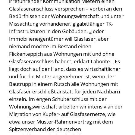
irreführender Kommunikation Mietern einen
Glasfaseranschluss versprechen – vorbei an den
Bedürfnissen der Wohnungswirtschaft und unter
Missachtung vorhandener, gigabitfähiger TK-
Infrastrukturen in den Gebäuden. „Jeder
Immobilieneigentümer will Glasfaser, aber
niemand möchte im Bestand einen
Flickenteppich aus Wohnungen mit und ohne
Glasfaseranschluss haben“, erklärt Labonte. „Es
liegt doch auf der Hand, dass es wirtschaftlicher
und für die Mieter angenehmer ist, wenn der
Bautrupp in einem Rutsch alle Wohnungen mit
Glasfaser erschließt anstatt für jeden Nachbarn
einzeln. Im engen Schulterschluss mit der
Wohnungswirtschaft arbeiten wir intensiv an der
Migration von Kupfer- auf Glasfasernetze, wie
etwa unser Muster-Rahmenvertrag mit dem
Spitzenverband der deutschen