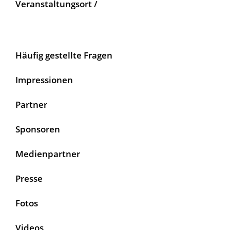
Veranstaltungsort /
Häufig gestellte Fragen
Impressionen
Partner
Sponsoren
Medienpartner
Presse
Fotos
Videos