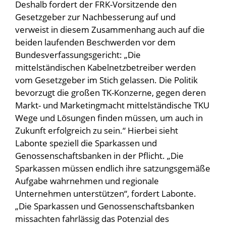
Deshalb fordert der FRK-Vorsitzende den
Gesetzgeber zur Nachbesserung auf und
verweist in diesem Zusammenhang auch auf die
beiden laufenden Beschwerden vor dem
Bundesverfassungsgericht: „Die
mittelständischen Kabelnetzbetreiber werden
vom Gesetzgeber im Stich gelassen. Die Politik
bevorzugt die großen TK-Konzerne, gegen deren
Markt- und Marketingmacht mittelständische TKU
Wege und Lösungen finden müssen, um auch in
Zukunft erfolgreich zu sein.“ Hierbei sieht
Labonte speziell die Sparkassen und
Genossenschaftsbanken in der Pflicht. „Die
Sparkassen müssen endlich ihre satzungsgemäße
Aufgabe wahrnehmen und regionale
Unternehmen unterstützen“, fordert Labonte.
„Die Sparkassen und Genossenschaftsbanken
missachten fahrlässig das Potenzial des