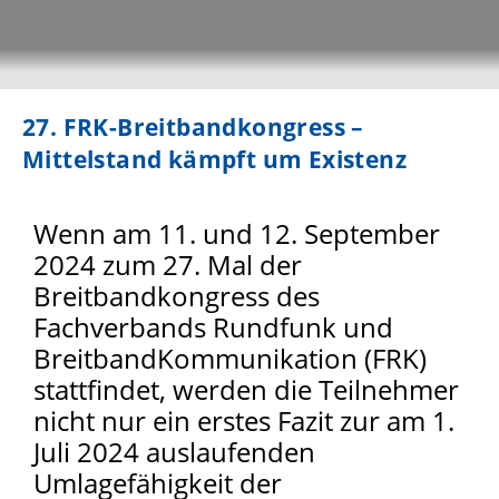
27. FRK-Breitbandkongress –
Mittelstand kämpft um Existenz
Wenn am 11. und 12. September
2024 zum 27. Mal der
Breitbandkongress des
Fachverbands Rundfunk und
BreitbandKommunikation (FRK)
stattfindet, werden die Teilnehmer
nicht nur ein erstes Fazit zur am 1.
Juli 2024 auslaufenden
Umlagefähigkeit der