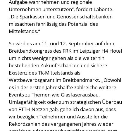
Aufgabe wahrnehmen und regionale
Unternehmen unterstützen“, fordert Labonte.
„Die Sparkassen und Genossenschaftsbanken
missachten fahrlässig das Potenzial des
Mittelstands.“
So wird es am 11. und 12. September auf dem
Breitbandkongress des FRK im Leipziger H4 Hotel
um nichts weniger gehen als die weiterhin
bestehenden Zukunftschancen und sichere
Existenz des TK-Mittelstands als
Wettbewerbsgarant im Breitbandmarkt. „Obwohl
es in der ersten Jahreshälfte zahlreiche weitere
Events zu Themen wie Glasfaserausbau,
Umlagefähigkeit oder zum strategischen Überbau
von FTTH-Netzen gab, gehe ich davon aus, dass
wir bezüglich Teilnehmer und Aussteller die
Rekordzahlen des vergangenen Jahres wieder