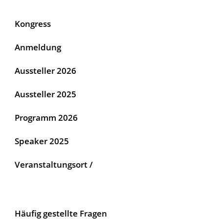
Kongress
Anmeldung
Aussteller 2026
Aussteller 2025
Programm 2026
Speaker 2025
Veranstaltungsort /
Häufig gestellte Fragen