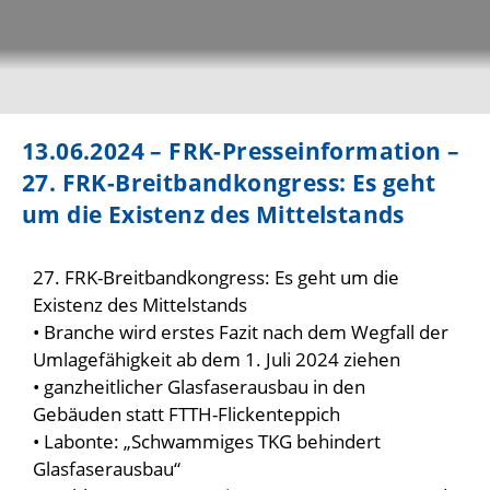
13.06.2024 – FRK-Presseinformation –
27. FRK-Breitbandkongress: Es geht
um die Existenz des Mittelstands
27. FRK-Breitbandkongress: Es geht um die
Existenz des Mittelstands
• Branche wird erstes Fazit nach dem Wegfall der
Umlagefähigkeit ab dem 1. Juli 2024 ziehen
• ganzheitlicher Glasfaserausbau in den
Gebäuden statt FTTH-Flickenteppich
• Labonte: „Schwammiges TKG behindert
Glasfaserausbau“