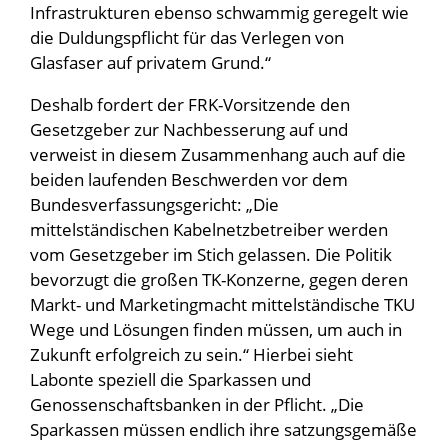
Infrastrukturen ebenso schwammig geregelt wie
die Duldungspflicht für das Verlegen von
Glasfaser auf privatem Grund.“
Deshalb fordert der FRK-Vorsitzende den
Gesetzgeber zur Nachbesserung auf und
verweist in diesem Zusammenhang auch auf die
beiden laufenden Beschwerden vor dem
Bundesverfassungsgericht: „Die
mittelständischen Kabelnetzbetreiber werden
vom Gesetzgeber im Stich gelassen. Die Politik
bevorzugt die großen TK-Konzerne, gegen deren
Markt- und Marketingmacht mittelständische TKU
Wege und Lösungen finden müssen, um auch in
Zukunft erfolgreich zu sein.“ Hierbei sieht
Labonte speziell die Sparkassen und
Genossenschaftsbanken in der Pflicht. „Die
Sparkassen müssen endlich ihre satzungsgemäße