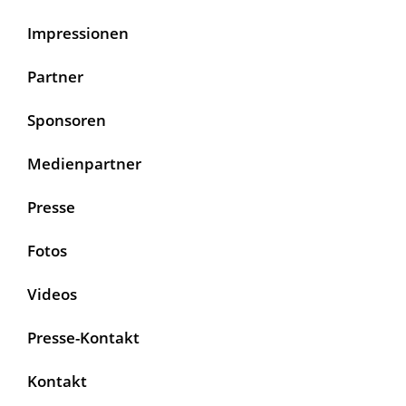
Impressionen
Partner
Sponsoren
Medienpartner
Presse
Fotos
Videos
Presse-Kontakt
Kontakt