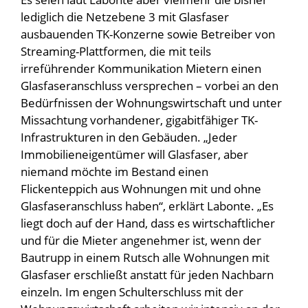
lediglich die Netzebene 3 mit Glasfaser
ausbauenden TK-Konzerne sowie Betreiber von
Streaming-Plattformen, die mit teils
irreführender Kommunikation Mietern einen
Glasfaseranschluss versprechen – vorbei an den
Bedürfnissen der Wohnungswirtschaft und unter
Missachtung vorhandener, gigabitfähiger TK-
Infrastrukturen in den Gebäuden. „Jeder
Immobilieneigentümer will Glasfaser, aber
niemand möchte im Bestand einen
Flickenteppich aus Wohnungen mit und ohne
Glasfaseranschluss haben“, erklärt Labonte. „Es
liegt doch auf der Hand, dass es wirtschaftlicher
und für die Mieter angenehmer ist, wenn der
Bautrupp in einem Rutsch alle Wohnungen mit
Glasfaser erschließt anstatt für jeden Nachbarn
einzeln. Im engen Schulterschluss mit der