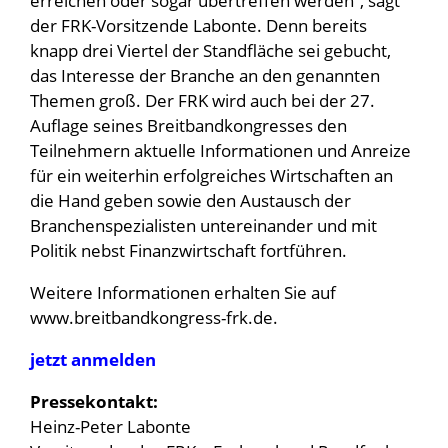
erreichen oder sogar übertreffen werden“, sagt
der FRK-Vorsitzende Labonte. Denn bereits
knapp drei Viertel der Standfläche sei gebucht,
das Interesse der Branche an den genannten
Themen groß. Der FRK wird auch bei der 27.
Auflage seines Breitbandkongresses den
Teilnehmern aktuelle Informationen und Anreize
für ein weiterhin erfolgreiches Wirtschaften an
die Hand geben sowie den Austausch der
Branchenspezialisten untereinander und mit
Politik nebst Finanzwirtschaft fortführen.
Weitere Informationen erhalten Sie auf
www.breitbandkongress-frk.de
.
jetzt anmelden
Pressekontakt:
Heinz-Peter Labonte