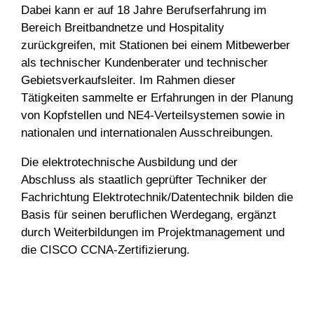
Dabei kann er auf 18 Jahre Berufserfahrung im
Bereich Breitbandnetze und Hospitality
zurückgreifen, mit Stationen bei einem Mitbewerber
als technischer Kundenberater und technischer
Gebietsverkaufsleiter. Im Rahmen dieser
Tätigkeiten sammelte er Erfahrungen in der Planung
von Kopfstellen und NE4-Verteilsystemen sowie in
nationalen und internationalen Ausschreibungen.
Die elektrotechnische Ausbildung und der
Abschluss als staatlich geprüfter Techniker der
Fachrichtung Elektrotechnik/Datentechnik bilden die
Basis für seinen beruflichen Werdegang, ergänzt
durch Weiterbildungen im Projektmanagement und
die CISCO CCNA-Zertifizierung.