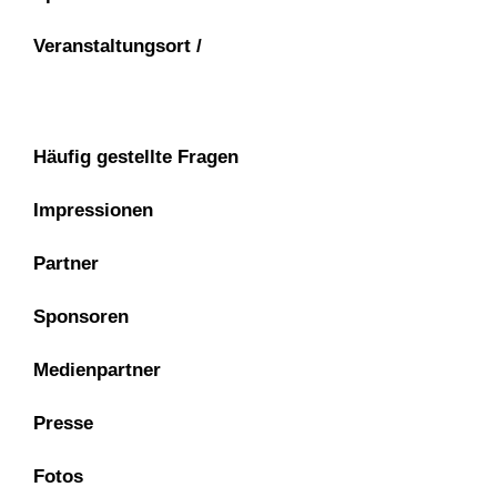
Veranstaltungsort /
Häufig gestellte Fragen
Impressionen
Partner
Sponsoren
Medienpartner
Presse
Fotos