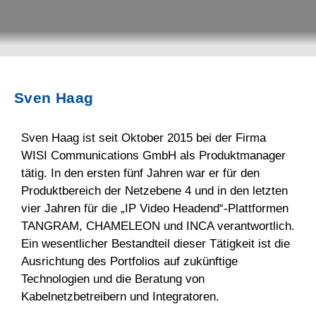
Sven Haag
Sven Haag ist seit Oktober 2015 bei der Firma
WISI Communications GmbH als Produktmanager
tätig. In den ersten fünf Jahren war er für den
Produktbereich der Netzebene 4 und in den letzten
vier Jahren für die „IP Video Headend“-Plattformen
TANGRAM, CHAMELEON und INCA verantwortlich.
Ein wesentlicher Bestandteil dieser Tätigkeit ist die
Ausrichtung des Portfolios auf zukünftige
Technologien und die Beratung von
Kabelnetzbetreibern und Integratoren.