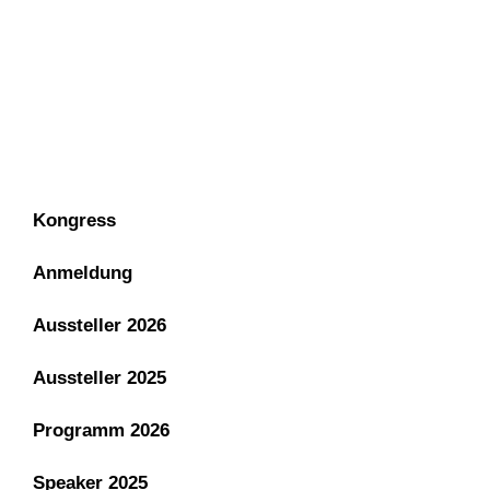
IMPRESSUM
DATENSCHUTZ
Kongress
Anmeldung
Aussteller 2026
Aussteller 2025
Programm 2026
Speaker 2025