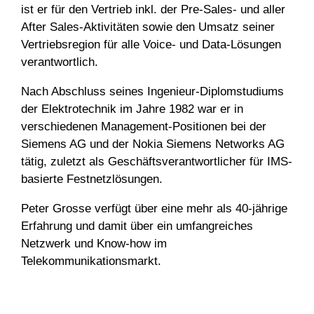
ist er für den Vertrieb inkl. der Pre-Sales- und aller
After Sales-Aktivitäten sowie den Umsatz seiner
Vertriebsregion für alle Voice- und Data-Lösungen
verantwortlich.
Nach Abschluss seines Ingenieur-Diplomstudiums
der Elektrotechnik im Jahre 1982 war er in
verschiedenen Management-Positionen bei der
Siemens AG und der Nokia Siemens Networks AG
tätig, zuletzt als Geschäftsverantwortlicher für IMS-
basierte Festnetzlösungen.
Peter Grosse verfügt über eine mehr als 40-jährige
Erfahrung und damit über ein umfangreiches
Netzwerk und Know-how im
Telekommunikationsmarkt.