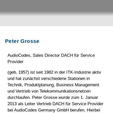
Peter Grosse
AudioCodes, Sales Director DACH für Service
Provider
(geb. 1957) ist seit 1982 in der ITK-Industrie aktiv
und hat zunächst verschiedene Stationen in
Technik, Produktplanung, Business Management
und Vertrieb von Telekommunikationsnetzen
durchlaufen. Peter Grosse wurde zum 1. Januar
2013 als Leiter Vertrieb DACH für Service Provider
bei AudioCodes Germany GmbH berufen. Hierbei