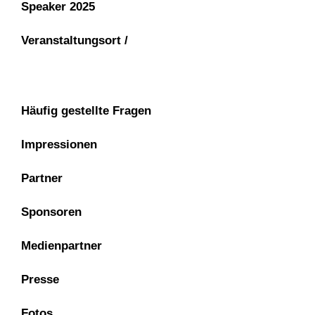
Speaker 2025
Veranstaltungsort /
Häufig gestellte Fragen
Impressionen
Partner
Sponsoren
Medienpartner
Presse
Fotos