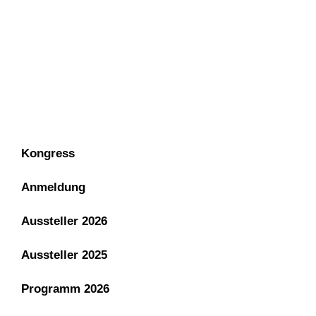
IMPRESSUM
DATENSCHUTZ
Kongress
Anmeldung
Aussteller 2026
Aussteller 2025
Programm 2026