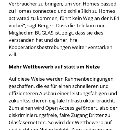
Verbraucher zu bringen, um von Homes passed
zu Homes connected und schließlich zu Homes
activated zu kommen, führt kein Weg an der NE4
vorbei“, sagt Berger. Dass die Telekom nun
Mitglied im BUGLAS ist, zeigt, dass sie dies
verstanden hat und daher ihre
Kooperationsbestrebungen weiter verstärken
will.
Mehr Wettbewerb auf statt um Netze
Auf diese Weise werden Rahmenbedingungen
geschaffen, die es für einen schnelleren und
effizienteren Ausbau einer leistungsfähigen und
zukunftssicheren digitale Infrastruktur braucht.
Zum einen wird Open Access gefördert, also der
diskriminierungsfreie, faire Zugang Dritter zu
Glasfasernetzen. So wird der Wettbewerb auf
und nicht um Netze belebt. Zum anderen sind