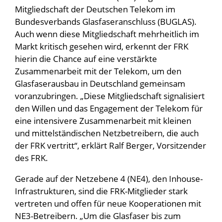
Mitgliedschaft der Deutschen Telekom im
Bundesverbands Glasfaseranschluss (BUGLAS).
Auch wenn diese Mitgliedschaft mehrheitlich im
Markt kritisch gesehen wird, erkennt der FRK
hierin die Chance auf eine verstärkte
Zusammenarbeit mit der Telekom, um den
Glasfaserausbau in Deutschland gemeinsam
voranzubringen. „Diese Mitgliedschaft signalisiert
den Willen und das Engagement der Telekom für
eine intensivere Zusammenarbeit mit kleinen
und mittelständischen Netzbetreibern, die auch
der FRK vertritt“, erklärt Ralf Berger, Vorsitzender
des FRK.
Gerade auf der Netzebene 4 (NE4), den Inhouse-
Infrastrukturen, sind die FRK-Mitglieder stark
vertreten und offen für neue Kooperationen mit
NE3-Betreibern. „Um die Glasfaser bis zum