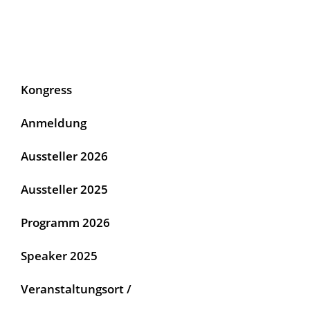
IMPRESSUM
DATENSCHUTZ
Kongress
Anmeldung
Aussteller 2026
Aussteller 2025
Programm 2026
Speaker 2025
Veranstaltungsort /