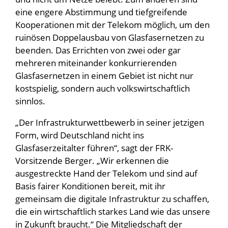
eine engere Abstimmung und tiefgreifende
Kooperationen mit der Telekom möglich, um den
ruinösen Doppelausbau von Glasfasernetzen zu
beenden. Das Errichten von zwei oder gar
mehreren miteinander konkurrierenden
Glasfasernetzen in einem Gebiet ist nicht nur
kostspielig, sondern auch volkswirtschaftlich
sinnlos.
„Der Infrastrukturwettbewerb in seiner jetzigen
Form, wird Deutschland nicht ins
Glasfaserzeitalter führen“, sagt der FRK-
Vorsitzende Berger. „Wir erkennen die
ausgestreckte Hand der Telekom und sind auf
Basis fairer Konditionen bereit, mit ihr
gemeinsam die digitale Infrastruktur zu schaffen,
die ein wirtschaftlich starkes Land wie das unsere
in Zukunft braucht.“ Die Mitgliedschaft der