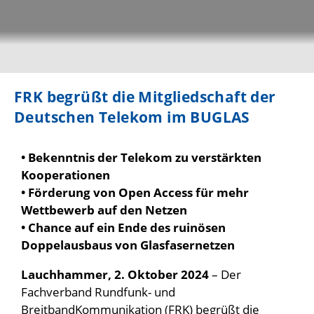
FRK begrüßt die Mitgliedschaft der
Deutschen Telekom im BUGLAS
• Bekenntnis der Telekom zu verstärkten
Kooperationen
• Förderung von Open Access für mehr
Wettbewerb auf den Netzen
• Chance auf ein Ende des ruinösen
Doppelausbaus von Glasfasernetzen
Lauchhammer, 2. Oktober 2024
– Der
Fachverband Rundfunk- und
BreitbandKommunikation (FRK) begrüßt die