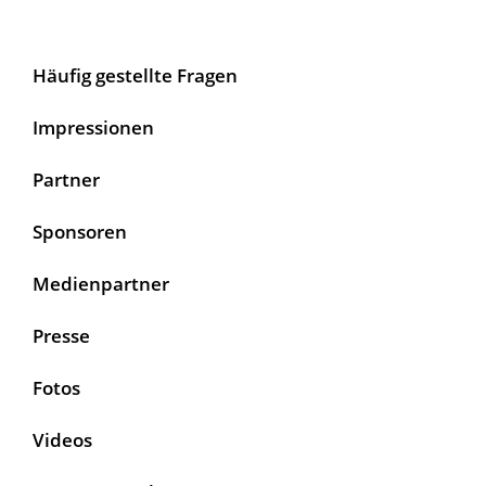
Häufig gestellte Fragen
Impressionen
Partner
Sponsoren
Medienpartner
Presse
Fotos
Videos