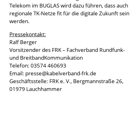
Telekom im BUGLAS wird dazu führen, dass auch
regionale TK-Netze fit für die digitale Zukunft sein
werden.
Pressekontakt:
Ralf Berger
Vorsitzender des FRK – Fachverband Rundfunk-
und BreitbandKommunikation
Telefon: 03574 460693
Email: presse@kabelverband-frk.de
Geschäftsstelle: FRK e. V., Bergmannstraße 26,
01979 Lauchhammer