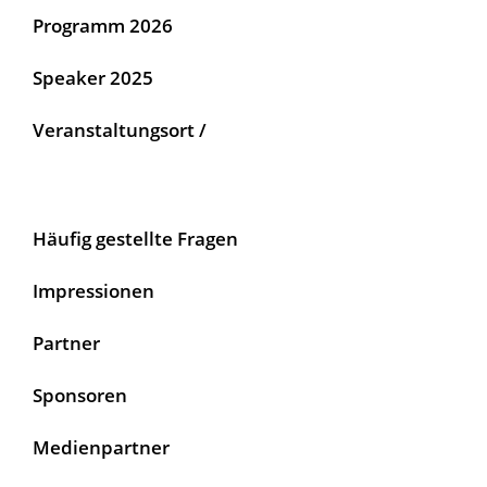
Programm 2026
Speaker 2025
Veranstaltungsort /
Häufig gestellte Fragen
Impressionen
Partner
Sponsoren
Medienpartner