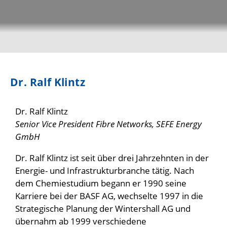
Dr. Ralf Klintz
Dr. Ralf Klintz
Senior Vice President Fibre Networks, SEFE Energy
GmbH
Dr. Ralf Klintz ist seit über drei Jahrzehnten in der
Energie- und Infrastrukturbranche tätig. Nach
dem Chemiestudium begann er 1990 seine
Karriere bei der BASF AG, wechselte 1997 in die
Strategische Planung der Wintershall AG und
übernahm ab 1999 verschiedene