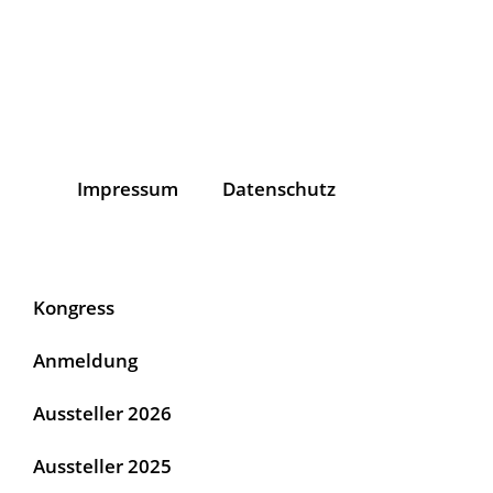
Impressum
Datenschutz
Kongress
Anmeldung
Aussteller 2026
Aussteller 2025