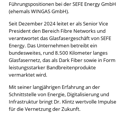
Führungspositionen bei der SEFE Energy GmbH
(ehemals WINGAS GmbH).
Seit Dezember 2024 leitet er als Senior Vice
President den Bereich Fibre Networks und
verantwortet das Glasfasergeschäft von SEFE
Energy. Das Unternehmen betreibt ein
bundesweites, rund 8.500 Kilometer langes
Glasfasernetz, das als Dark Fiber sowie in Form
leistungsstarker Bandbreitenprodukte
vermarktet wird.
Mit seiner langjährigen Erfahrung an der
Schnittstelle von Energie, Digitalisierung und
Infrastruktur bringt Dr. Klintz wertvolle Impulse
für die Vernetzung der Zukunft.