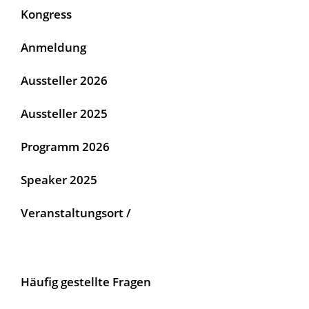
Kongress
Anmeldung
Aussteller 2026
Aussteller 2025
Programm 2026
Speaker 2025
Veranstaltungsort /
Häufig gestellte Fragen