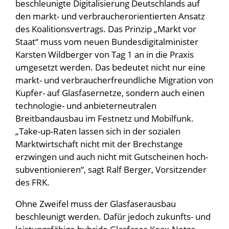
beschleunigte Digitalisierung Deutschlands auf
den markt- und verbraucherorientierten Ansatz
des Koalitionsvertrags. Das Prinzip „Markt vor
Staat“ muss vom neuen Bundesdigitalminister
Karsten Wildberger von Tag 1 an in die Praxis
umgesetzt werden. Das bedeutet nicht nur eine
markt- und verbraucherfreundliche Migration von
Kupfer- auf Glasfasernetze, sondern auch einen
technologie- und anbieterneutralen
Breitbandausbau im Festnetz und Mobilfunk.
„Take-up-Raten lassen sich in der sozialen
Marktwirtschaft nicht mit der Brechstange
erzwingen und auch nicht mit Gutscheinen hoch-
subventionieren“, sagt Ralf Berger, Vorsitzender
des FRK.
Ohne Zweifel muss der Glasfaserausbau
beschleunigt werden. Dafür jedoch zukunfts- und