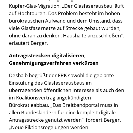
Kupfer-Glas-Migration. „Der Glasfaserausbau läuft
auf Hochtouren. Das Problem besteht im hohen
bürokratischen Aufwand und dem Umstand, dass
viele Glasfasernetze auf Strecke gebaut wurden,
ohne daran zu denken, Haushalte anzuschließen“,
erläutert Berger.
Antragsstrecken digitalisieren,
Genehmigungsverfahren verkürzen
Deshalb begrüßt der FRK sowohl die geplante
Einstufung des Glasfaserausbaus im
überragenden öffentlichen Interesse als auch den
im Koalitionsvertrag angekündigten
Bürokratieabbau. „Das Breitbandportal muss in
allen Bundesländern für eine komplett digitale
Antragsstrecke genutzt werden“, fordert Berger.
„Neue Fiktionsregelungen werden