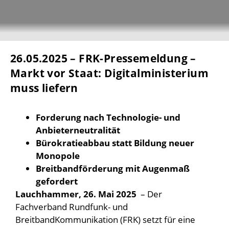
26.05.2025 – FRK-Pressemeldung –
Markt vor Staat: Digitalministerium
muss liefern
Forderung nach Technologie- und
Anbieterneutralität
Bürokratieabbau statt Bildung neuer
Monopole
Breitbandförderung mit Augenmaß
gefordert
Lauchhammer, 26. Mai 2025
– Der
Fachverband Rundfunk- und
BreitbandKommunikation (FRK) setzt für eine