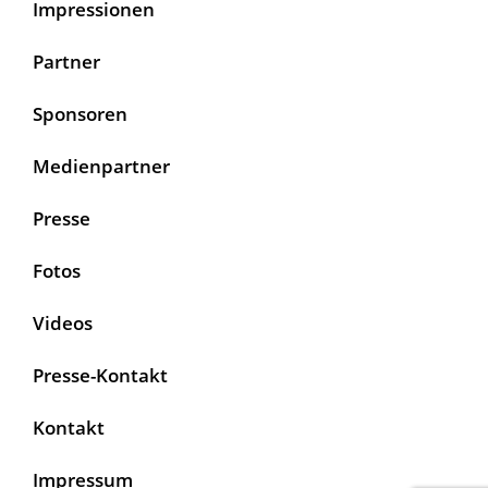
Impressionen
Partner
Sponsoren
Medienpartner
Presse
Fotos
Videos
Presse-Kontakt
Kontakt
Impressum